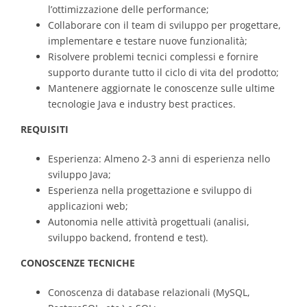
l’ottimizzazione delle performance;
Collaborare con il team di sviluppo per progettare,
Contacts
implementare e testare nuove funzionalità;
Risolvere problemi tecnici complessi e fornire
supporto durante tutto il ciclo di vita del prodotto;
Mantenere aggiornate le conoscenze sulle ultime
tecnologie Java e industry best practices.
REQUISITI
Esperienza: Almeno 2-3 anni di esperienza nello
sviluppo Java;
Esperienza nella progettazione e sviluppo di
applicazioni web;
Autonomia nelle attività progettuali (analisi,
sviluppo backend, frontend e test).
CONOSCENZE TECNICHE
Conoscenza di database relazionali (MySQL,