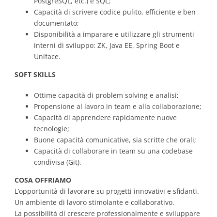
PostgreSQL, etc.) e SQL;
Capacità di scrivere codice pulito, efficiente e ben
documentato;
Disponibilità a imparare e utilizzare gli strumenti
interni di sviluppo: ZK, Java EE, Spring Boot e
Uniface.
SOFT SKILLS
Ottime capacità di problem solving e analisi;
Propensione al lavoro in team e alla collaborazione;
Capacità di apprendere rapidamente nuove
tecnologie;
Buone capacità comunicative, sia scritte che orali;
Capacità di collaborare in team su una codebase
condivisa (Git).
COSA OFFRIAMO
L’opportunità di lavorare su progetti innovativi e sfidanti.
Un ambiente di lavoro stimolante e collaborativo.
La possibilità di crescere professionalmente e sviluppare