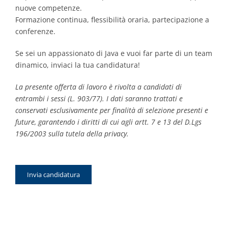
nuove competenze.
Formazione continua, flessibilità oraria, partecipazione a
conferenze.
Se sei un appassionato di Java e vuoi far parte di un team
dinamico, inviaci la tua candidatura!
La presente offerta di lavoro è rivolta a candidati di
entrambi i sessi (L. 903/77). I dati saranno trattati e
conservati esclusivamente per finalità di selezione presenti e
future, garantendo i diritti di cui agli artt. 7 e 13 del D.Lgs
196/2003 sulla tutela della privacy.
Invia candidatura