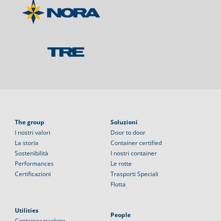
The group
Soluzioni
I nostri valori
Door to door
La storia
Container certified
Sostenibilità
I nostri container
Performances
Le rotte
Certificazioni
Trasporti Speciali
Flotta
Utilities
People
Container tracking