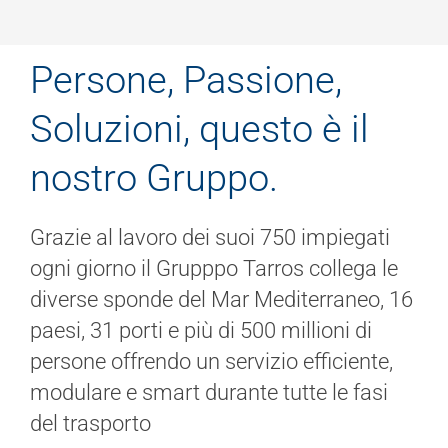
Persone, Passione,
Soluzioni, questo è il
nostro Gruppo.
Grazie al lavoro dei suoi 750 impiegati
ogni giorno il Grupppo Tarros collega le
diverse sponde del Mar Mediterraneo, 16
paesi, 31 porti e più di 500 millioni di
persone offrendo un servizio efficiente,
modulare e smart durante tutte le fasi
del trasporto