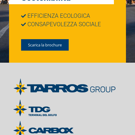
EFFICIENZA ECOLOGICA
CONSAPEVOLEZZA SOCIALE
Scarica la brochure