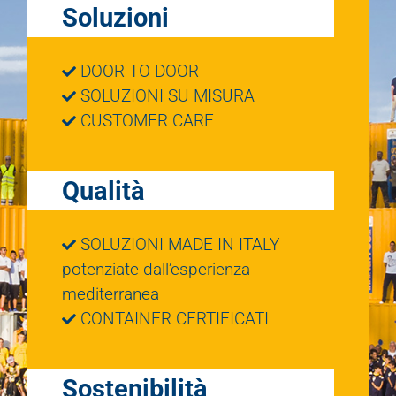
Soluzioni
DOOR TO DOOR
SOLUZIONI SU MISURA
CUSTOMER CARE
Qualità
SOLUZIONI MADE IN ITALY
potenziate dall’esperienza
mediterranea
CONTAINER CERTIFICATI
Sostenibilità