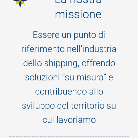
missione
Contacts
Essere un punto di
riferimento nell’industria
dello shipping, offrendo
soluzioni “su misura” e
contribuendo allo
sviluppo del territorio su
cui lavoriamo