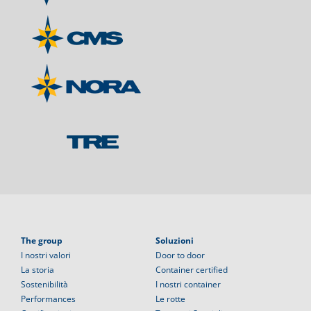
The group
Soluzioni
I nostri valori
Door to door
La storia
Container certified
Sostenibilità
I nostri container
Performances
Le rotte