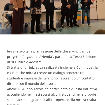
Contacts
Ieri si è svolta la premiazione delle classi vincitrici del
progetto “Ragazzi in Azienda”, parte della Terza Edizione
di “Il Futuro è Adesso”.
Si tratta di un’iniziativa realizzata insieme a Confindustria
e Cisita che mira a creare un dialogo concreto tra
studenti e imprese del territorio, favorendo un contatto
diretto con il mondo del lavoro.
Anche il Gruppo Tarros ha partecipato a questa iniziativa,
accogliendo nei mesi scorsi alcuni studenti nelle proprie
sedi e accompagnandoli alla scoperta della nostra realtà