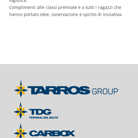
logistica.
Complimenti alle classi premiate e a tutti i ragazzi che
hanno portato idee, osservazione e spirito di iniziativa.