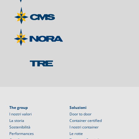
The group
Soluzioni
I nostri valori
Door to door
La storia
Container certified
Sostenibilità
I nostri container
Performances
Le rotte