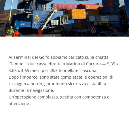
Al Terminal del Golfo abbiamo caricato sulla chiatta
“Tanino I” due casse dirette a Marina di Carrara — 5,35 x
4,05 x 4,65 metri per 48,5 tonnellate ciascuna.
Dopo l’imbarco, sono state completate le operazioni di
rizzaggio a bordo, garantendo sicurezza e stabilità
durante la navigazione.
Un’operazione complessa, gestita con competenza e
attenzione.