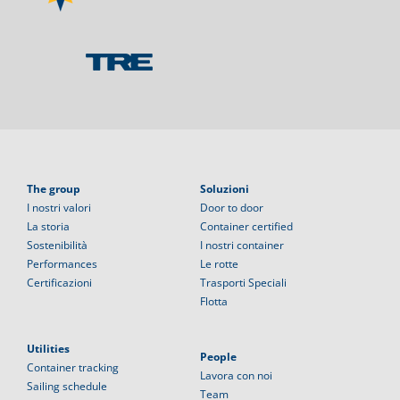
The group
Soluzioni
I nostri valori
Door to door
La storia
Container certified
Sostenibilità
I nostri container
Performances
Le rotte
Certificazioni
Trasporti Speciali
Flotta
Utilities
People
Container tracking
Lavora con noi
Sailing schedule
Team