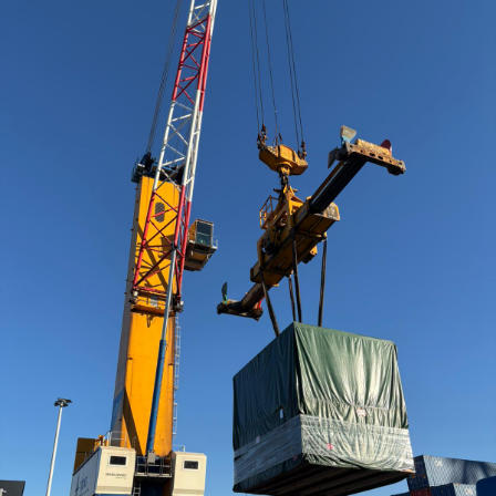
Contacts