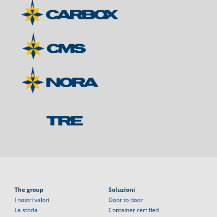
The group
Soluzioni
I nostri valori
Door to door
La storia
Container certified