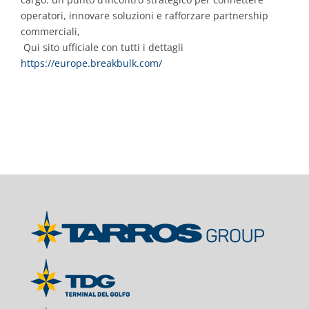
operatori, innovare soluzioni e rafforzare partnership
commerciali,
Qui sito ufficiale con tutti i dettagli
https://europe.breakbulk.com/