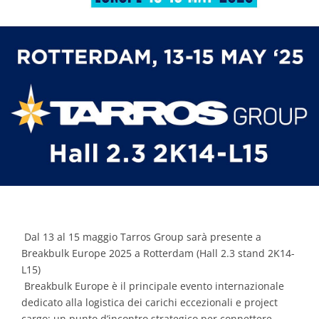
Contacts
Dal 13 al 15 maggio Tarros Group sarà presente a
Breakbulk Europe 2025 a Rotterdam (Hall 2.3 stand 2K14-
L15)
Breakbulk Europe è il principale evento internazionale
dedicato alla logistica dei carichi eccezionali e project
cargo: un punto d’incontro strategico per connettere