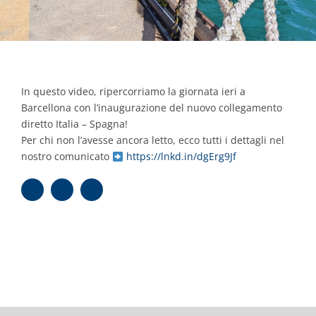
In questo video, ripercorriamo la giornata ieri a
Barcellona con l’inaugurazione del nuovo collegamento
diretto Italia – Spagna!
Per chi non l’avesse ancora letto, ecco tutti i dettagli nel
nostro comunicato
https://lnkd.in/dgErg9Jf