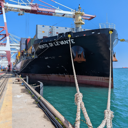
Contacts