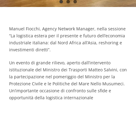
Manuel Fiocchi, Agency Network Manager, nella sessione
“La logistica estera per il presente e futuro dell’economia
industriale italiana: dal Nord Africa all’Asia, reshoring e
investimenti diretti”.
Un evento di grande rilievo, aperto dall’intervento
istituzionale del Ministro dei Trasporti Matteo Salvini, con
la partecipazione nel pomeriggio del Ministro per la
Protezione Civile e le Politiche del Mare Nello Musumeci.
Un’importante occasione di confronto sulle sfide e
opportunità della logistica internazionale