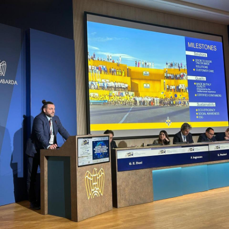
Contacts