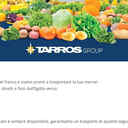
del fresco e siamo pronti a trasportare la tua merce!
iretti e fissi dall’Egitto verso:
ato e sempre disponibile, garantiamo un trasporto di qualità segue