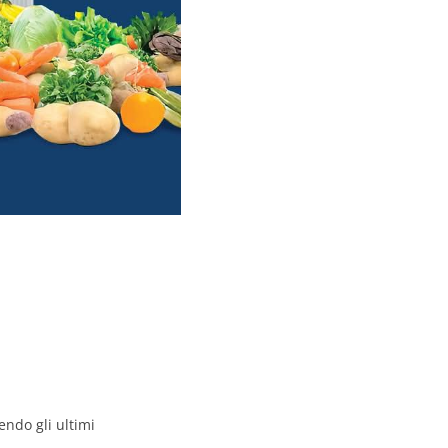
ndo gli ultimi