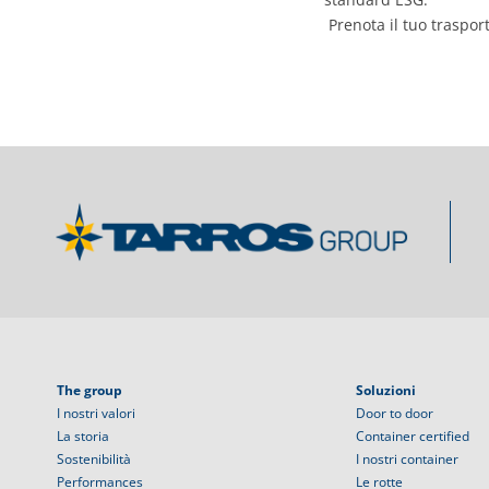
Prenota il tuo traspor
The group
Soluzioni
I nostri valori
Door to door
La storia
Container certified
Sostenibilità
I nostri container
Performances
Le rotte