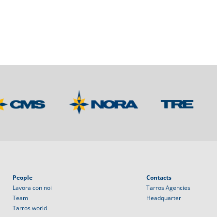
People
Contacts
Lavora con noi
Tarros Agencies
Team
Headquarter
Tarros world