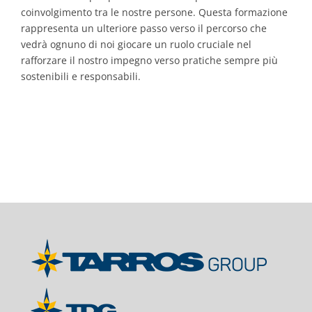
coinvolgimento tra le nostre persone. Questa formazione
rappresenta un ulteriore passo verso il percorso che
vedrà ognuno di noi giocare un ruolo cruciale nel
rafforzare il nostro impegno verso pratiche sempre più
sostenibili e responsabili.