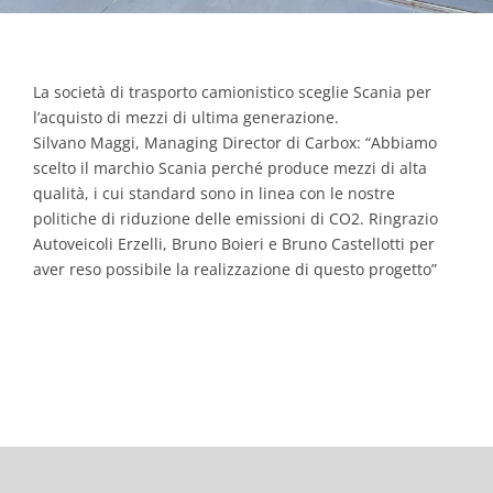
La società di trasporto camionistico sceglie Scania per
l’acquisto di mezzi di ultima generazione.
Silvano Maggi, Managing Director di Carbox: “Abbiamo
scelto il marchio Scania perché produce mezzi di alta
qualità, i cui standard sono in linea con le nostre
politiche di riduzione delle emissioni di CO2. Ringrazio
Autoveicoli Erzelli, Bruno Boieri e Bruno Castellotti per
aver reso possibile la realizzazione di questo progetto”