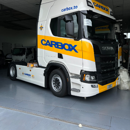
Contacts