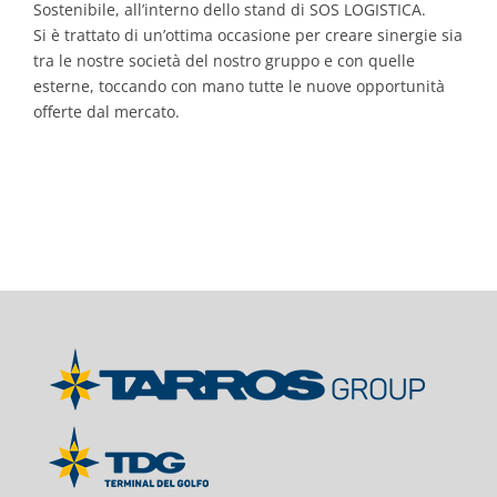
Sostenibile, all’interno dello stand di SOS LOGISTICA.
Si è trattato di un’ottima occasione per creare sinergie sia
tra le nostre società del nostro gruppo e con quelle
esterne, toccando con mano tutte le nuove opportunità
offerte dal mercato.