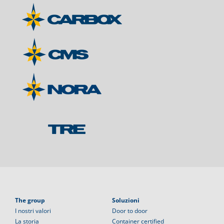
The group
Soluzioni
I nostri valori
Door to door
La storia
Container certified