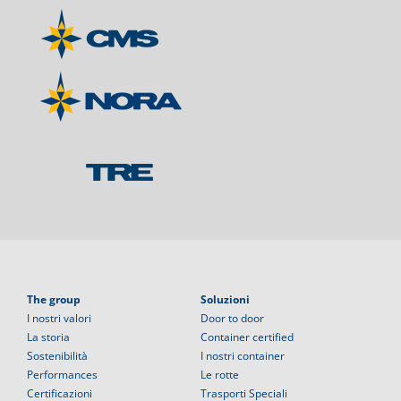
The group
Soluzioni
I nostri valori
Door to door
La storia
Container certified
Sostenibilità
I nostri container
Performances
Le rotte
Certificazioni
Trasporti Speciali