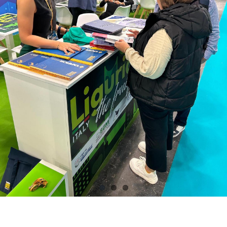
Contacts