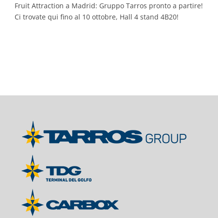
Fruit Attraction a Madrid: Gruppo Tarros pronto a partire!
Ci trovate qui fino al 10 ottobre, Hall 4 stand 4B20!