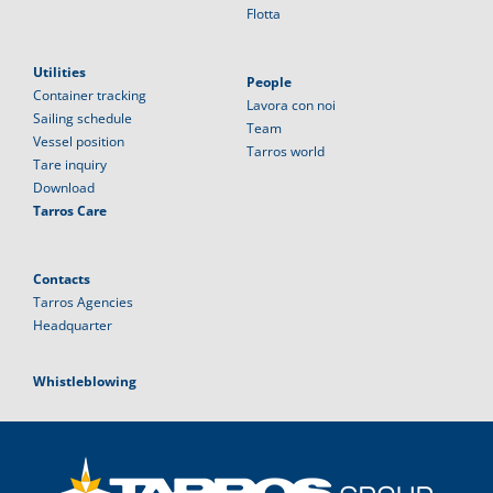
Flotta
Utilities
People
Container tracking
Lavora con noi
Sailing schedule
Team
Vessel position
Tarros world
Tare inquiry
Download
Tarros Care
Contacts
Tarros Agencies
Headquarter
Whistleblowing