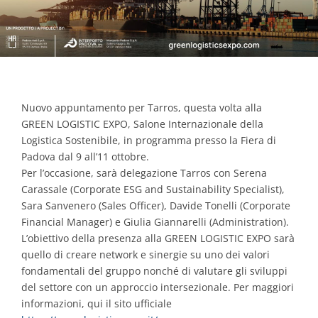
Contacts
Nuovo appuntamento per Tarros, questa volta alla
GREEN LOGISTIC EXPO, Salone Internazionale della
Logistica Sostenibile, in programma presso la Fiera di
Padova dal 9 all’11 ottobre.
Per l’occasione, sarà delegazione Tarros con Serena
Carassale (Corporate ESG and Sustainability Specialist),
Sara Sanvenero (Sales Officer), Davide Tonelli (Corporate
Financial Manager) e Giulia Giannarelli (Administration).
L’obiettivo della presenza alla GREEN LOGISTIC EXPO sarà
quello di creare network e sinergie su uno dei valori
fondamentali del gruppo nonché di valutare gli sviluppi
del settore con un approccio intersezionale. Per maggiori
informazioni, qui il sito ufficiale