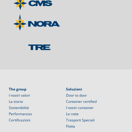
The group
Soluzioni
I nostri valori
Door to door
La storia
Container certified
Sostenibilità
I nostri container
Performances
Le rotte
Certificazioni
Trasporti Speciali
Flotta