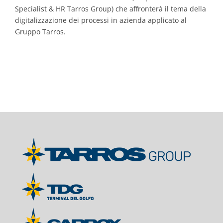
Specialist & HR Tarros Group) che affronterà il tema della
digitalizzazione dei processi in azienda applicato al
Gruppo Tarros.