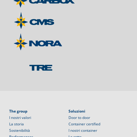
The group
Soluzioni
I nostri valori
Door to door
La storia
Container certified
Sostenibilità
I nostri container
Performances
Le rotte