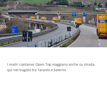
Contacts
I nostri container Open Top viaggiano anche su strada,
qui nel tragitto tra Taranto e Salerno.