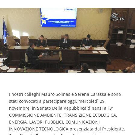
Contacts
I nostri colleghi Mauro Solinas e Serena Carassale sono
stati convocati a partecipare oggi, mercoledì 29
novembre, in Senato Della Repubblica dinanzi all’8ª
COMMISSIONE AMBIENTE, TRANSIZIONE ECOLOGICA,
ENERGIA, LAVORI PUBBLICI, COMUNICAZIONI,
INNOVAZIONE TECNOLOGICA presenziata dal Presidente,