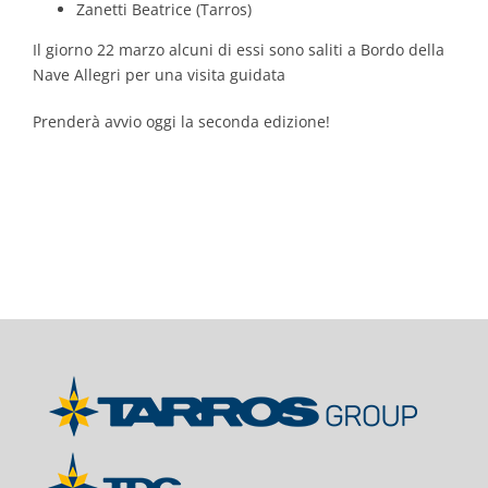
Zanetti Beatrice (Tarros)
Il giorno 22 marzo alcuni di essi sono saliti a Bordo della
Nave Allegri per una visita guidata
Prenderà avvio oggi la seconda edizione!