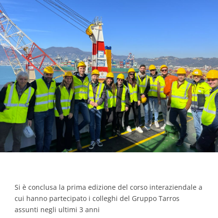
Contacts
Si è conclusa la prima edizione del corso interaziendale a
cui hanno partecipato i colleghi del Gruppo Tarros
assunti negli ultimi 3 anni