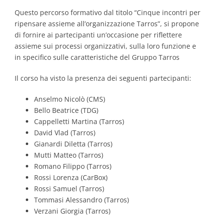
Questo percorso formativo dal titolo “Cinque incontri per
ripensare assieme all’organizzazione Tarros”, si propone
di fornire ai partecipanti un’occasione per riflettere
assieme sui processi organizzativi, sulla loro funzione e
in specifico sulle caratteristiche del Gruppo Tarros
Il corso ha visto la presenza dei seguenti partecipanti:
Anselmo Nicolò (CMS)
Bello Beatrice (TDG)
Cappelletti Martina (Tarros)
David Vlad (Tarros)
Gianardi Diletta (Tarros)
Mutti Matteo (Tarros)
Romano Filippo (Tarros)
Rossi Lorenza (CarBox)
Rossi Samuel (Tarros)
Tommasi Alessandro (Tarros)
Verzani Giorgia (Tarros)