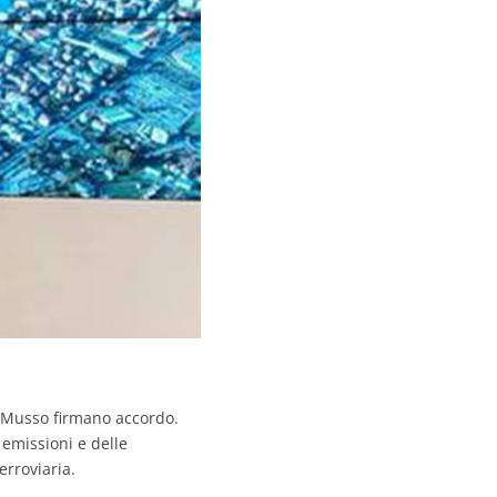
Musso firmano accordo.
 emissioni e delle
erroviaria.