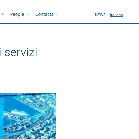
People
Contacts
NEWS
Italiano
 servizi