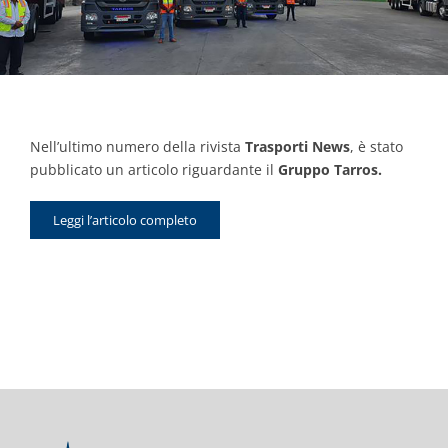
Contacts
Nell’ultimo numero della rivista
Trasporti News
, è stato
pubblicato un articolo riguardante il
Gruppo Tarros.
Leggi l’articolo completo